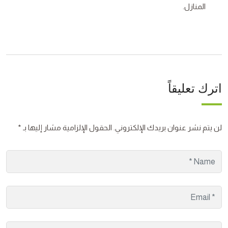
المنازل.
اترك تعليقاً
لن يتم نشر عنوان بريدك الإلكتروني.
الحقول الإلزامية مشار إليها بـ
*