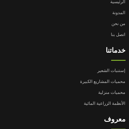
الرئيسية
المدونة
من نحن
اتصل بنا
خدماتنا
إستنبات الشعير
محميات المشاريع الكبيرة
محميات منزلية
الأنظمة الزراعية المائية
معروف