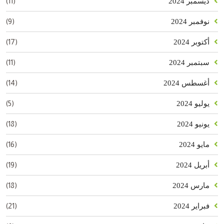
(11)
ديسمبر 2024
(9)
نوفمبر 2024
(17)
أكتوبر 2024
(11)
سبتمبر 2024
(14)
أغسطس 2024
(5)
يوليو 2024
(18)
يونيو 2024
(16)
مايو 2024
(19)
أبريل 2024
(18)
مارس 2024
(21)
فبراير 2024