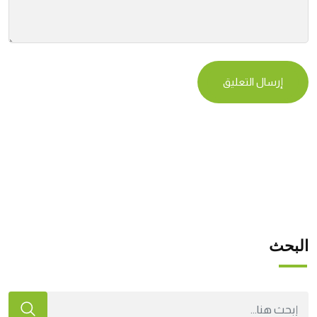
البحث