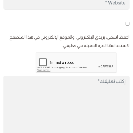
احفظ اسمي، بريدي الإلكتروني، والموقع الإلكتروني في هذا المتصفح
لاستخدامها المرة المقبلة في تعليقي.