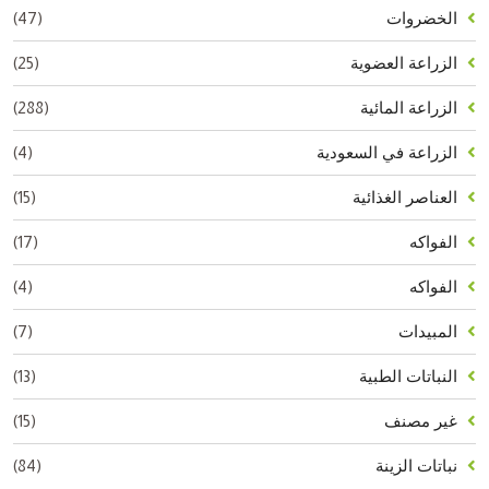
(47)
الخضروات
(25)
الزراعة العضوية
(288)
الزراعة المائية
(4)
الزراعة في السعودية
(15)
العناصر الغذائية
(17)
الفواكه
(4)
الفواكه
(7)
المبيدات
(13)
النباتات الطبية
(15)
غير مصنف
(84)
نباتات الزينة