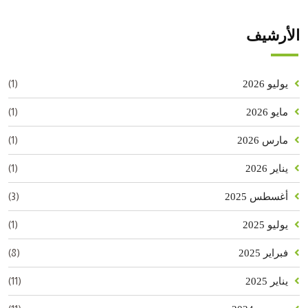
الأرشيف
(1)
يوليو 2026
(1)
مايو 2026
(1)
مارس 2026
(1)
يناير 2026
(3)
أغسطس 2025
(1)
يوليو 2025
(8)
فبراير 2025
(11)
يناير 2025