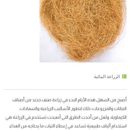
الزراعة المائية
أصبح من السهل هذه الأيام البدء في زراعة صنف جديد من أصناف
النباتات والمزروعات؛ ذلك لتطور الأساليب الزراعية والسمادات
الكيماوية، ولعل من أحدث الطرق التي أصبحت تستخدم في الزراعة هي
استخدام ألياف طبيعية تساعد في إعطاء النبات ما يحتاجه من الغذاء