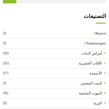
التصنيفات
(1)
Repsol
(1)
Totalenergies
(39)
أمراض النبات
(30)
الآفات الحشرية
(17)
الأسمدة
(1)
البيت المحمي
(19)
البيوت المحمية
(8)
التربة