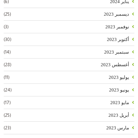
(6)
يناير 2024
(25)
ديسمبر 2023
(3)
نوفمبر 2023
(30)
أكتوبر 2023
(14)
سبتمبر 2023
(28)
أغسطس 2023
(11)
يوليو 2023
(24)
يونيو 2023
(17)
مايو 2023
(25)
أبريل 2023
(23)
مارس 2023