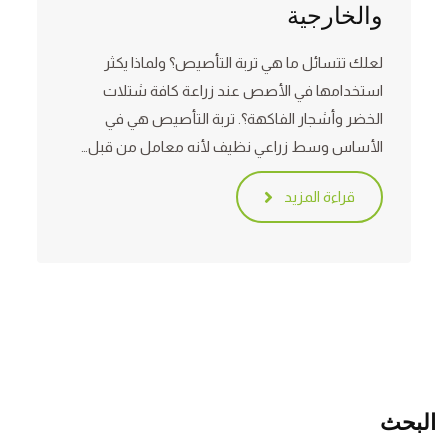
والخارجية
لعلك تتسائل ما هي تربة التأصيص؟ ولماذا يكثر
استخدامها في الأصص عند زراعة كافة شتلات
الخضر وأشجار الفاكهة؟. تربة التأصيص هي في
الأساس وسط زراعي نظيف لأنه معامل من قبل…
قراءة المزيد
البحث