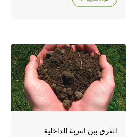
الفرق بين التربة الداخلية