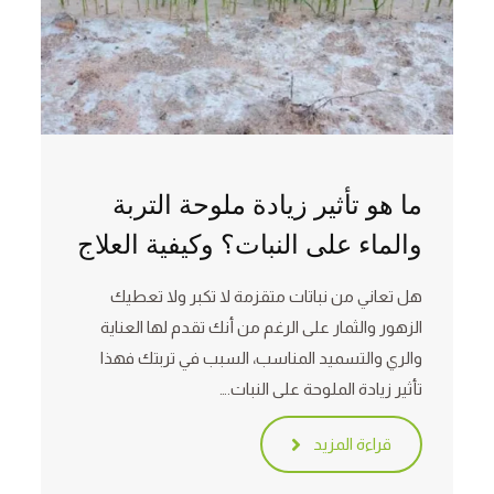
ما هو تأثير زيادة ملوحة التربة
والماء على النبات؟ وكيفية العلاج
هل تعاني من نباتات متقزمة لا تكبر ولا تعطيك
الزهور والثمار على الرغم من أنك تقدم لها العناية
والري والتسميد المناسب، السبب في تربتك فهذا
تأثير زيادة الملوحة على النبات.…
قراءة المزيد