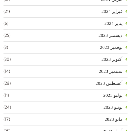
(21)
فبراير 2024
(6)
يناير 2024
(25)
ديسمبر 2023
(3)
نوفمبر 2023
(30)
أكتوبر 2023
(14)
سبتمبر 2023
(28)
أغسطس 2023
(11)
يوليو 2023
(24)
يونيو 2023
(17)
مايو 2023