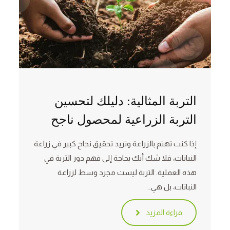
التربة المثالية: دليلك لتحسين
التربة الزراعية لمحصول ناجح
إذا كنت تهتم بالزراعة وتريد تحقيق نجاح كبير في زراعة
النباتات، فلا شك أنك بحاجة إلى فهم دور التربة في
هذه العملية. التربة ليست مجرد وسط لزراعة
النباتات، بل هي…
قراءة المزيد