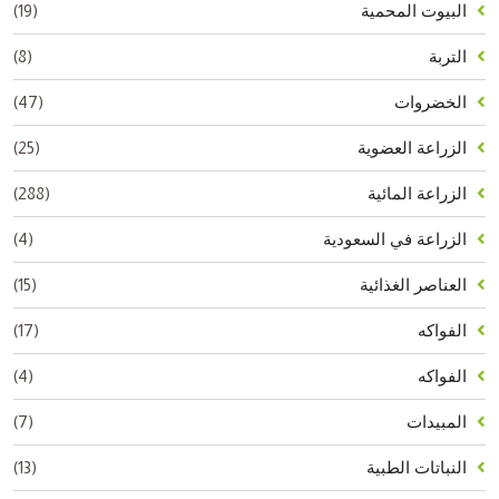
(19)
البيوت المحمية
(8)
التربة
(47)
الخضروات
(25)
الزراعة العضوية
(288)
الزراعة المائية
(4)
الزراعة في السعودية
(15)
العناصر الغذائية
(17)
الفواكه
(4)
الفواكه
(7)
المبيدات
(13)
النباتات الطبية