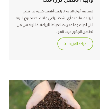
لمعرفة أنواع التربة الزراعية أهمية كبيرة في نجاح
الزراعة. فلبداية أي نشاط زراعي عليك تحديد نوع التربة
التي لديك وما مدى صلاحيتها للزراعة. فالتربة هي من
تحتضن الجذور حيث تنمو…
قراءة المزيد