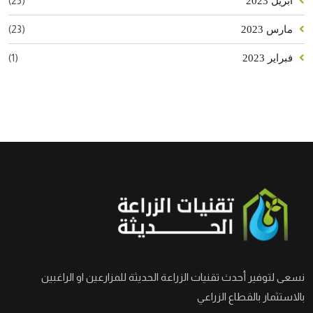
(25)
أبريل 2023
(23)
مارس 2023
(1)
فبراير 2023
نسعى لتوفير أحدث تقنيات الزراعة الحديثة للمزارعين او الراغبين
بالاستثمار بالقطاع الزراعي