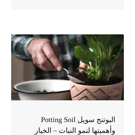
البوتنج سويل Potting Soil
وأهميتها لنمو النبات – الخيار