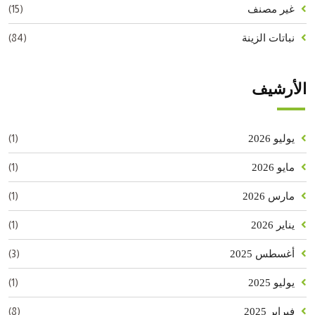
(15)
غير مصنف
(84)
نباتات الزينة
الأرشيف
(1)
يوليو 2026
(1)
مايو 2026
(1)
مارس 2026
(1)
يناير 2026
(3)
أغسطس 2025
(1)
يوليو 2025
(8)
فبراير 2025