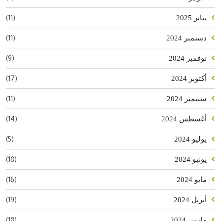
(11)
يناير 2025
(11)
ديسمبر 2024
(9)
نوفمبر 2024
(17)
أكتوبر 2024
(11)
سبتمبر 2024
(14)
أغسطس 2024
(5)
يوليو 2024
(18)
يونيو 2024
(16)
مايو 2024
(19)
أبريل 2024
(18)
مارس 2024