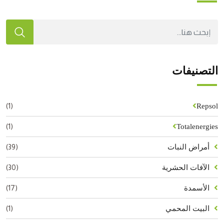
التصنيفات
(1)
Repsol
(1)
Totalenergies
(39)
أمراض النبات
(30)
الآفات الحشرية
(17)
الأسمدة
(1)
البيت المحمي