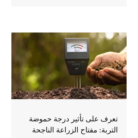
تعرف على تأثير درجة حموضة
التربة: مفتاح الزراعة الناجحة