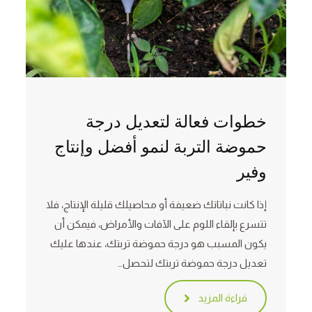
خطوات فعالة لتعديل درجة
حموضة التربة لنمو أفضل وإنتاج
وفير
إذا كانت نباتاتك ضعيفة أو محاصيلك قليلة الإنتاج، فلا
تتسرع بإلقاء اللوم على الآفات والأمراض، فيمكن أن
يكون المسبب هو درجة حموضة تربتك، عندها عليك
تعديل درجة حموضة تربتك لتحصل…
قراءة المزيد