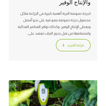
والإنتاج الوفير
لدرجة حموضة التربة أهمية كبيرة في الزراعة فلكل
محصول درجة حموضة ينمو فيه على نحو أفضل
ويعطي الإنتاج الوفير. وكذلك توافر العناصر الغذائية
وامتصاصها من قبل جذور النبات تعتمد على…
قراءة المزيد