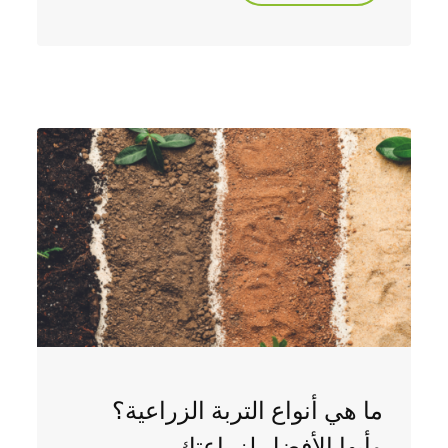
ما هي أنواع التربة الزراعية؟
وأيها الأفضل لزراعتك