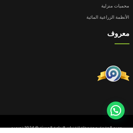
محميات منزلية
الأنظمة الزراعية المائية
معروف
تحتاج مساعدة؟
جميع الحقوق محفوظة لتقنيات الزراعة الحديثة © 2024 تصميم