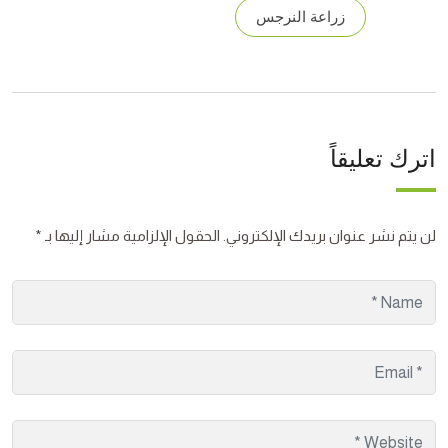
زراعة النرجس
اترك تعليقاً
لن يتم نشر عنوان بريدك الإلكتروني.
الحقول الإلزامية مشار إليها بـ
*