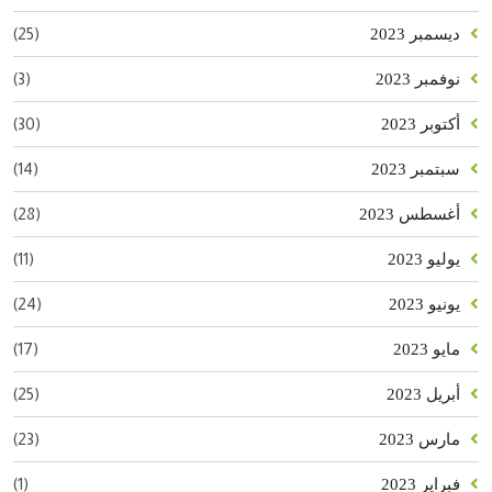
(25)
ديسمبر 2023
(3)
نوفمبر 2023
(30)
أكتوبر 2023
(14)
سبتمبر 2023
(28)
أغسطس 2023
(11)
يوليو 2023
(24)
يونيو 2023
(17)
مايو 2023
(25)
أبريل 2023
(23)
مارس 2023
(1)
فبراير 2023