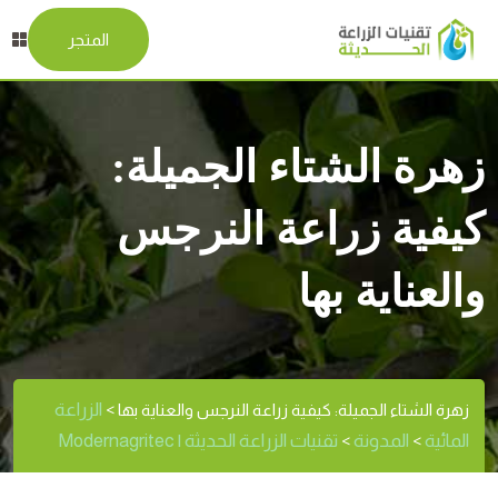
المتجر
زهرة الشتاء الجميلة:
كيفية زراعة النرجس
والعناية بها
الزراعة
زهرة الشتاء الجميلة: كيفية زراعة النرجس والعناية بها
>
المائية
المدونة
تقنيات الزراعة الحديثة | Modernagritec
>
>