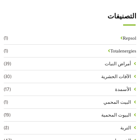
التصنيفات
(1)
Repsol
(1)
Totalenergies
(39)
أمراض النبات
(30)
الآفات الحشرية
(17)
الأسمدة
(1)
البيت المحمي
(19)
البيوت المحمية
(8)
التربة