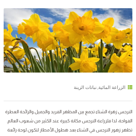
,
الزراعة المائية
نباتات الزينة
النرجس زهرة الشتاء تجمع بين المظهر الفريد والجميل والرائحة العطرة
الفواحة، لذا فلزراعة النرجس مكانة كبيرة عند الكثير من شعوب العالم.
تظهر زهور النرجس في الشتاء بعد هطول الأمطار لتكون لوحة رائعة