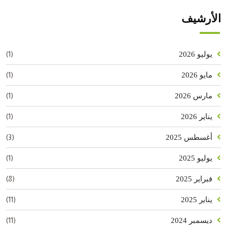
الأرشيف
(1)
يوليو 2026
(1)
مايو 2026
(1)
مارس 2026
(1)
يناير 2026
(3)
أغسطس 2025
(1)
يوليو 2025
(8)
فبراير 2025
(11)
يناير 2025
(11)
ديسمبر 2024