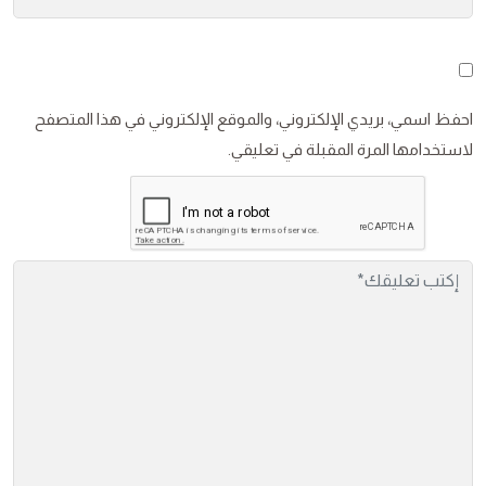
احفظ اسمي، بريدي الإلكتروني، والموقع الإلكتروني في هذا المتصفح
لاستخدامها المرة المقبلة في تعليقي.