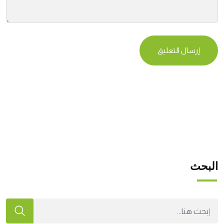
البحث