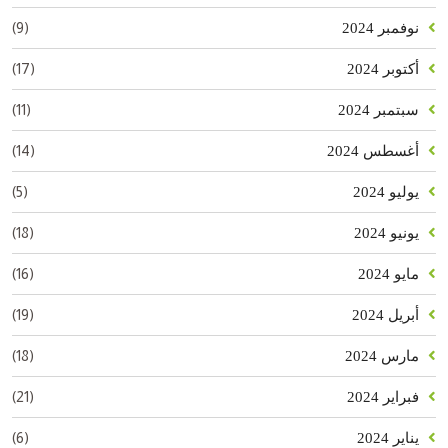
(9)
نوفمبر 2024
(17)
أكتوبر 2024
(11)
سبتمبر 2024
(14)
أغسطس 2024
(5)
يوليو 2024
(18)
يونيو 2024
(16)
مايو 2024
(19)
أبريل 2024
(18)
مارس 2024
(21)
فبراير 2024
(6)
يناير 2024