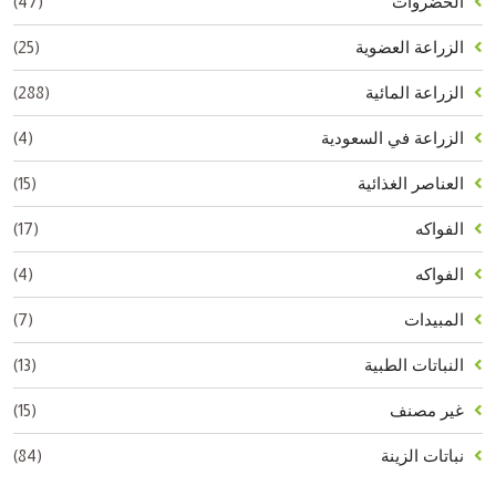
(47)
الخضروات
(25)
الزراعة العضوية
(288)
الزراعة المائية
(4)
الزراعة في السعودية
(15)
العناصر الغذائية
(17)
الفواكه
(4)
الفواكه
(7)
المبيدات
(13)
النباتات الطبية
(15)
غير مصنف
(84)
نباتات الزينة