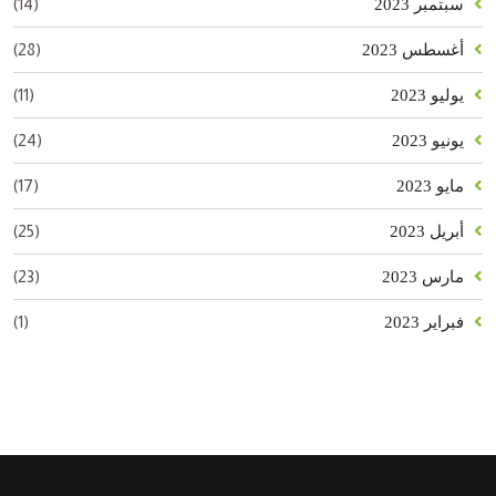
(14)
سبتمبر 2023
(28)
أغسطس 2023
(11)
يوليو 2023
(24)
يونيو 2023
(17)
مايو 2023
(25)
أبريل 2023
(23)
مارس 2023
(1)
فبراير 2023