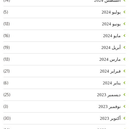
(14)
أغسطس 2024
(5)
يوليو 2024
(18)
يونيو 2024
(16)
مايو 2024
(19)
أبريل 2024
(18)
مارس 2024
(21)
فبراير 2024
(6)
يناير 2024
(25)
ديسمبر 2023
(3)
نوفمبر 2023
(30)
أكتوبر 2023