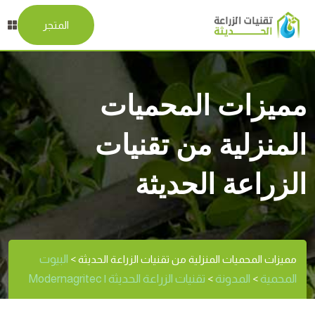
المتجر
مميزات المحميات
المنزلية من تقنيات
الزراعة الحديثة
البيوت
مميزات المحميات المنزلية من تقنيات الزراعة الحديثة
>
المحمية
المدونة
تقنيات الزراعة الحديثة | Modernagritec
>
>