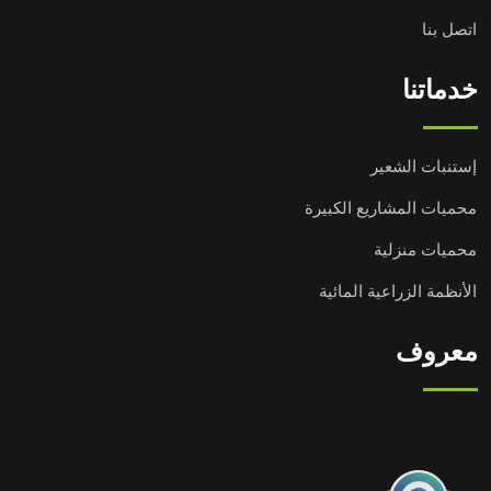
اتصل بنا
خدماتنا
إستنبات الشعير
محميات المشاريع الكبيرة
محميات منزلية
الأنظمة الزراعية المائية
معروف