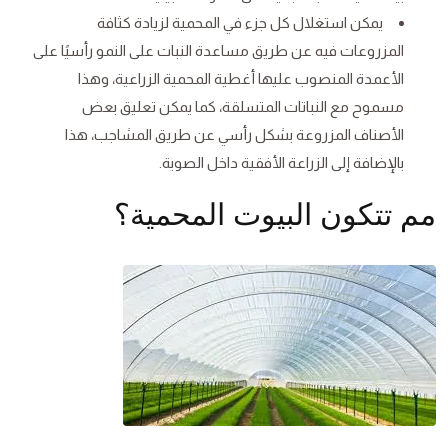
يمكن استغلال كل جزء في المحمية لزيادة كثافة
المزروعات فيه عن طريق مساعدة النبات على النمو رأسيًا على
الأعمدة المنصوب عليها أغطية المحمية الزراعية، وهذا
مسموح مع النباتات المتسلقة، كما يمكن تعليق بعض
الأصناف المزروعة بشكل رأسي عن طريق المشاجب، هذا
بالإضافة إلى الزراعة الأفقية داخل الصوبة.
مم تتكون البيوت المحمية؟