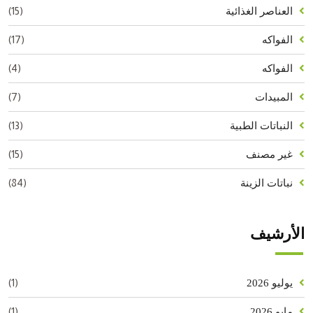
(15)
العناصر الغذائية
(17)
الفواكه
(4)
الفواكه
(7)
المبيدات
(13)
النباتات الطبية
(15)
غير مصنف
(84)
نباتات الزينة
الأرشيف
(1)
يوليو 2026
(1)
مايو 2026