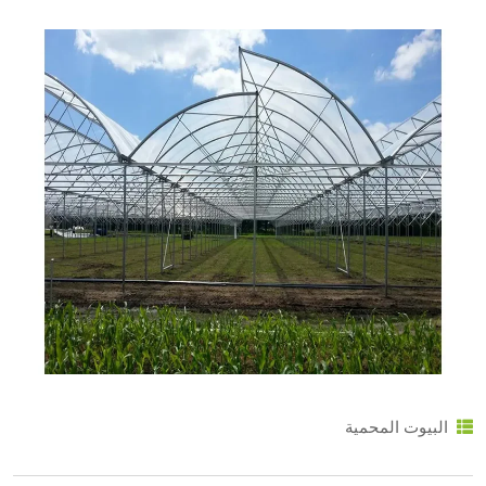
البيوت المحمية