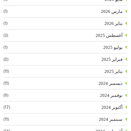
(1)
مارس 2026
(1)
يناير 2026
(3)
أغسطس 2025
(1)
يوليو 2025
(8)
فبراير 2025
(11)
يناير 2025
(11)
ديسمبر 2024
(9)
نوفمبر 2024
(17)
أكتوبر 2024
(11)
سبتمبر 2024