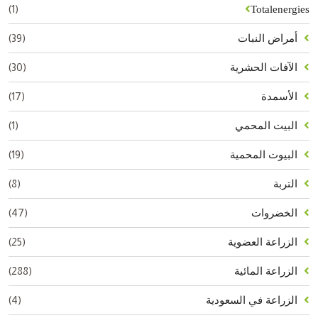
(1)
Totalenergies
(39)
أمراض النبات
(30)
الآفات الحشرية
(17)
الأسمدة
(1)
البيت المحمي
(19)
البيوت المحمية
(8)
التربة
(47)
الخضروات
(25)
الزراعة العضوية
(288)
الزراعة المائية
(4)
الزراعة في السعودية