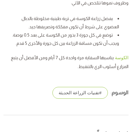
وظروف نموها تتلخص في الآتي:
يفضل زراعة الكوسة في تربة طينية مخلوطة بالدبال
العضوي على شرط أن تكون مفككة وتصريفها جيد.
توضع في كل جورة 3 بذور من الكوسة على بعد 0.5 بوصة.
ويجب أن تكون مسافة الزراعة بين كل جورة والأخرى 5 قدم.
يناسبها السقاية مرة واحدة كل 7 أيام ومن الأفضل أن يتبع
الكوسة
المزارع أسلوب الري بالتنقيط.
الوسوم:
#تقنيات الزراعة الحديثة