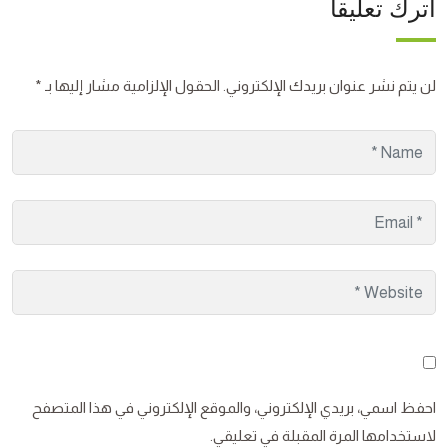
اترك تعليقاً
لن يتم نشر عنوان بريدك الإلكتروني.
الحقول الإلزامية مشار إليها بـ
*
احفظ اسمي، بريدي الإلكتروني، والموقع الإلكتروني في هذا المتصفح
لاستخدامها المرة المقبلة في تعليقي.