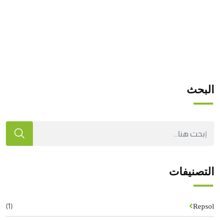
البحث
التصنيفات
(1)
Repsol