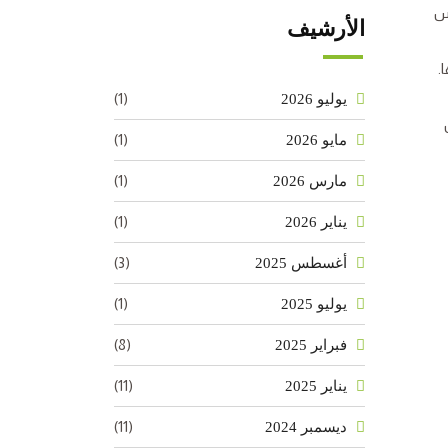
قس
الأرشيف
.
(1)
يوليو 2026
(1)
مايو 2026
(1)
مارس 2026
(1)
يناير 2026
(3)
أغسطس 2025
(1)
يوليو 2025
(8)
فبراير 2025
(11)
يناير 2025
(11)
ديسمبر 2024