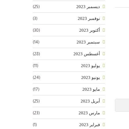
(25)
ديسمبر 2023
(3)
نوفمبر 2023
(30)
أكتوبر 2023
(14)
سبتمبر 2023
(28)
أغسطس 2023
(11)
يوليو 2023
(24)
يونيو 2023
(17)
مايو 2023
(25)
أبريل 2023
(23)
مارس 2023
(1)
فبراير 2023