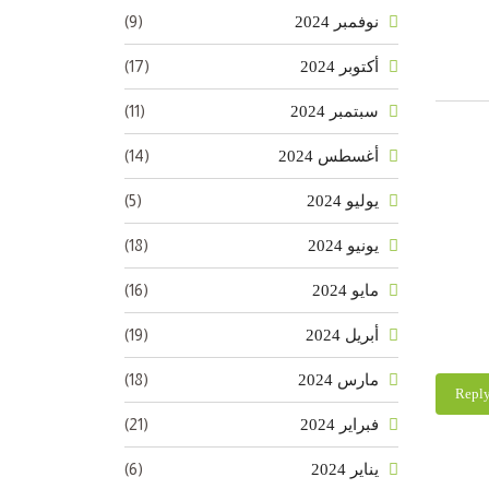
(9)
نوفمبر 2024
(17)
أكتوبر 2024
(11)
سبتمبر 2024
(14)
أغسطس 2024
(5)
يوليو 2024
(18)
يونيو 2024
(16)
مايو 2024
(19)
أبريل 2024
(18)
مارس 2024
Repl
(21)
فبراير 2024
(6)
يناير 2024