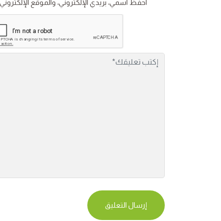
احفظ اسمي، بريدي الإلكتروني، والموقع الإلكتروني