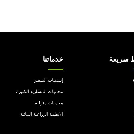
 سريعة
خدماتنا
إستنبات الشعير
محميات المشاريع الكبيرة
محميات منزلية
الأنظمة الزراعية المائية