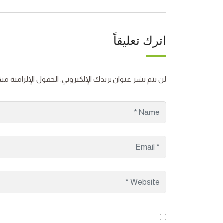
اترك تعليقاً
لن يتم نشر عنوان بريدك الإلكتروني.
الحقول الإلزامية مشا