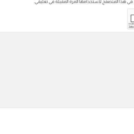
 في هذا المتصفح لاستخدامها المرة المقبلة في تعليقي.