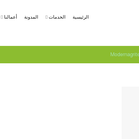
الرئيسية
الخدمات
المدونة
أعمالنا
س