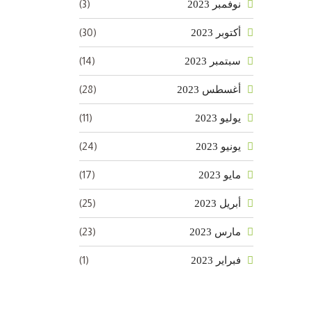
(3)
نوفمبر 2023
(30)
أكتوبر 2023
(14)
سبتمبر 2023
(28)
أغسطس 2023
(11)
يوليو 2023
(24)
يونيو 2023
(17)
مايو 2023
(25)
أبريل 2023
(23)
مارس 2023
(1)
فبراير 2023