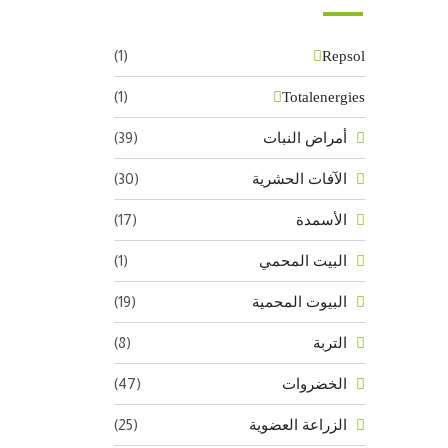
(1)
Repsol
(1)
Totalenergies
(39)
أمراض النبات
(30)
الآفات الحشرية
(17)
الأسمدة
(1)
البيت المحمي
(19)
البيوت المحمية
(8)
التربة
(47)
الخضروات
(25)
الزراعة العضوية