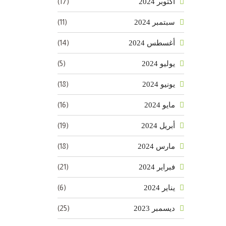
(17)
أكتوبر 2024
(11)
سبتمبر 2024
(14)
أغسطس 2024
(5)
يوليو 2024
(18)
يونيو 2024
(16)
مايو 2024
(19)
أبريل 2024
(18)
مارس 2024
(21)
فبراير 2024
(6)
يناير 2024
(25)
ديسمبر 2023