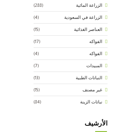
(288)
الزراعة المائية
(4)
الزراعة في السعودية
(15)
العناصر الغذائية
(17)
الفواكه
(4)
الفواكه
(7)
المبيدات
(13)
النباتات الطبية
(15)
غير مصنف
(84)
نباتات الزينة
الأرشيف