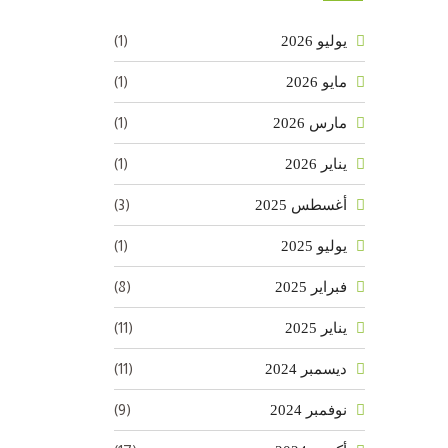
(1)
يوليو 2026
(1)
مايو 2026
(1)
مارس 2026
(1)
يناير 2026
(3)
أغسطس 2025
(1)
يوليو 2025
(8)
فبراير 2025
(11)
يناير 2025
(11)
ديسمبر 2024
(9)
نوفمبر 2024