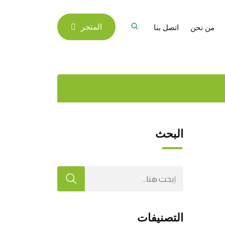
من نحن
اتصل بنا
المتجر
البحث
التصنيفات