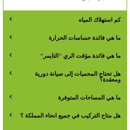
كم استهلاك المياه
ما هي فائدة حساسات الحرارة
ما هي فائدة مؤقت الري "التايمر"
هل تحتاج المحميات إلى صيانة دورية
ومعقدة؟
ما هي المساحات المتوفرة
هل متاح التركيب في جميع انحاء المملكة ؟