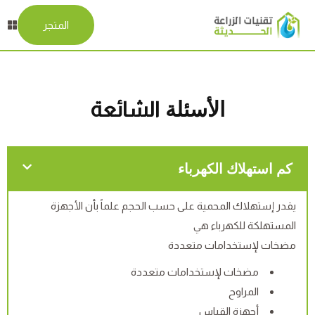
المتجر
الأسئلة
الشائعة
كم استهلاك الكهرباء
يقدر إستهلاك المحمية على حسب الحجم علماً بأن الأجهزة
المستهلكة للكهرباء هي
مضخات لإستخدامات متعددة
مضخات لإستخدامات متعددة
المراوح
أجهزة القياس