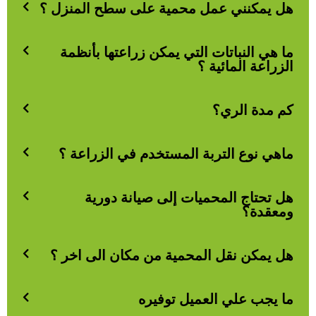
هل يمكنني عمل محمية على سطح المنزل ؟
ما هي النباتات التي يمكن زراعتها بأنظمة
الزراعة المائية ؟
كم مدة الري؟
ماهي نوع التربة المستخدم في الزراعة ؟
هل تحتاج المحميات إلى صيانة دورية
ومعقدة؟
هل يمكن نقل المحمية من مكان الى اخر ؟
ما يجب علي العميل توفيره