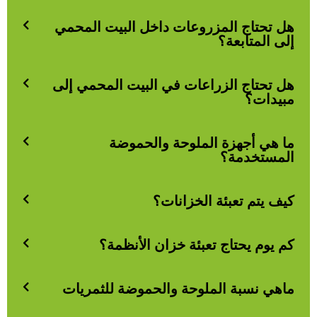
هل تحتاج المزروعات داخل البيت المحمي
إلى المتابعة؟
هل تحتاج الزراعات في البيت المحمي إلى
مبيدات؟
ما هي أجهزة الملوحة والحموضة
المستخدمة؟
كيف يتم تعبئة الخزانات؟
كم يوم يحتاج تعبئة خزان الأنظمة؟
ماهي نسبة الملوحة والحموضة للثمريات