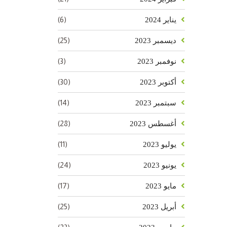
(6)
يناير 2024
(25)
ديسمبر 2023
(3)
نوفمبر 2023
(30)
أكتوبر 2023
(14)
سبتمبر 2023
(28)
أغسطس 2023
(11)
يوليو 2023
(24)
يونيو 2023
(17)
مايو 2023
(25)
أبريل 2023