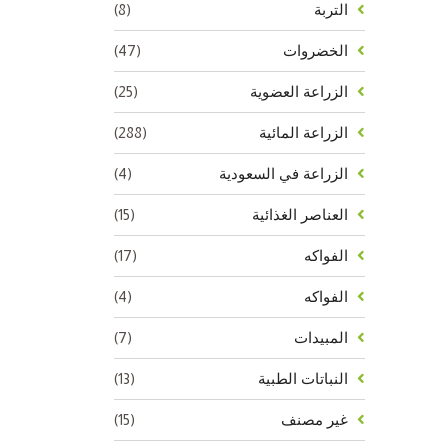
(8)
التربة
(47)
الخضروات
(25)
الزراعة العضوية
(288)
الزراعة المائية
(4)
الزراعة في السعودية
(15)
العناصر الغذائية
(17)
الفواكه
(4)
الفواكه
(7)
المبيدات
(13)
النباتات الطبية
(15)
غير مصنف