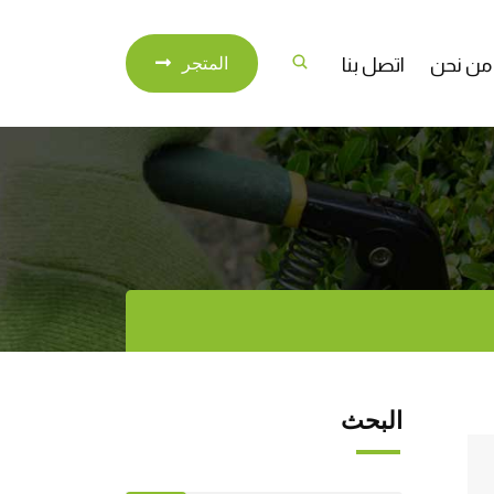
من نحن
اتصل بنا
المتجر
البحث