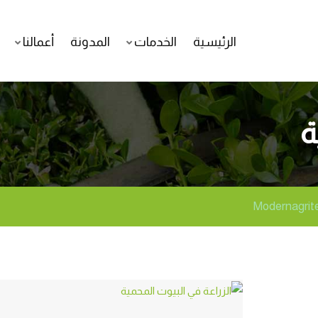
الرئيسية
الخدمات
المدونة
أعمالنا
ة