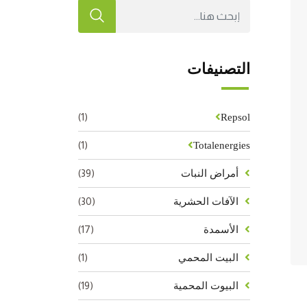
التصنيفات
(1)
Repsol
(1)
Totalenergies
(39)
أمراض النبات
(30)
الآفات الحشرية
(17)
الأسمدة
(1)
البيت المحمي
(19)
البيوت المحمية