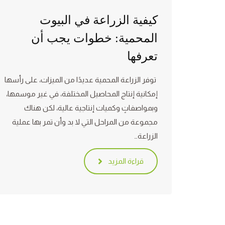
كيفية الزراعة في البيوت
المحمية: خطوات يجب أن
تعرفها
توفر الزراعة المحمية عديدًا من الميزات، على رأسها
إمكانية إنتاج المحاصيل المختلفة، في غير موسمها،
وبمواصفاتٍ وكميات إنتاجية عالية، لكن هناك
مجموعة من المراحل التي لا بد وأن تمر بها عملية
الزراعة…
قراءة المزيد