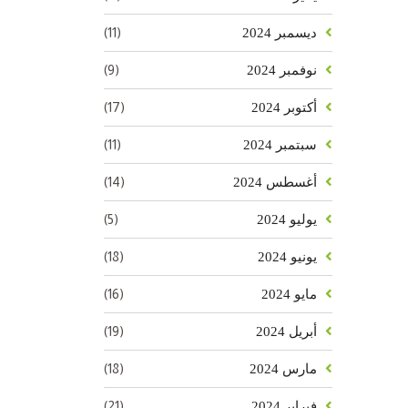
(11)
ديسمبر 2024
(9)
نوفمبر 2024
(17)
أكتوبر 2024
(11)
سبتمبر 2024
(14)
أغسطس 2024
(5)
يوليو 2024
(18)
يونيو 2024
(16)
مايو 2024
(19)
أبريل 2024
(18)
مارس 2024
(21)
فبراير 2024