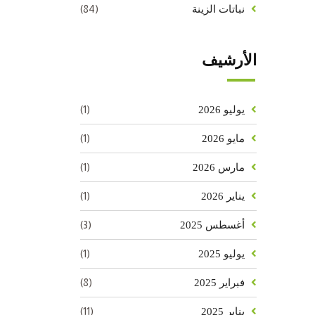
(84)
نباتات الزينة
الأرشيف
(1)
يوليو 2026
(1)
مايو 2026
(1)
مارس 2026
(1)
يناير 2026
(3)
أغسطس 2025
(1)
يوليو 2025
(8)
فبراير 2025
(11)
يناير 2025