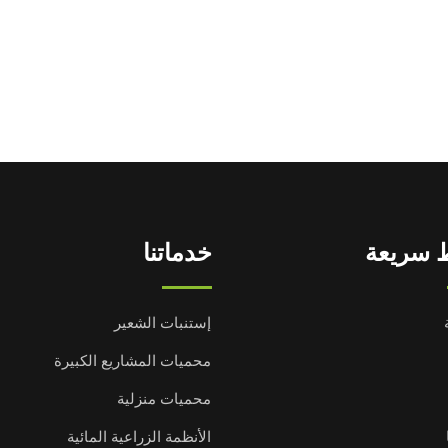
 سريعة
خدماتنا
إستنبات الشعير
محميات المشاريع الكبيرة
محميات منزلية
الأنظمة الزراعية المائية