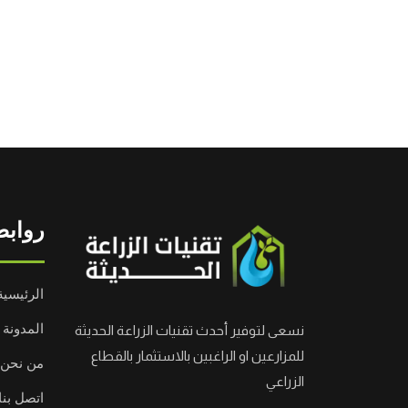
روابط
الرئيسية
المدونة
نسعى لتوفير أحدث تقنيات الزراعة الحديثة
للمزارعين او الراغبين بالاستثمار بالقطاع
من نحن
الزراعي
اتصل بنا